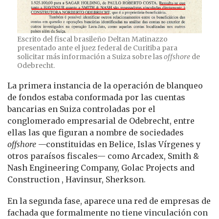
Escrito del fiscal brasileño Deltan Matinazzo
presentado ante el juez federal de Curitiba para
solicitar más información a Suiza sobre las
offshore
de
Odebrecht.
La primera instancia de la operación de blanqueo
de fondos estaba conformada por las cuentas
bancarias en Suiza controladas por el
conglomerado empresarial de Odebrecht, entre
ellas las que figuran a nombre de sociedades
offshore
—constituidas en Belice, Islas Vírgenes y
otros paraísos fiscales— como Arcadex, Smith &
Nash Engineering Company, Golac Projects and
Construction , Havinsur, Sherkson.
En la segunda fase, aparece una red de empresas de
fachada que formalmente no tiene vinculación con