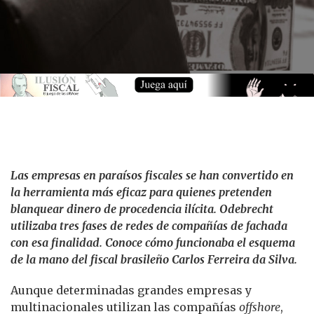
Las empresas en paraísos fiscales se han convertido en
la herramienta más eficaz para quienes pretenden
blanquear dinero de procedencia ilícita. Odebrecht
utilizaba tres fases de redes de compañías de fachada
con esa finalidad. Conoce cómo funcionaba el esquema
de la mano del fiscal brasileño Carlos Ferreira da Silva.
Aunque determinadas grandes empresas y
multinacionales utilizan las compañías
offshore
,