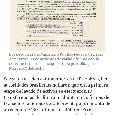
Las pesquisas del Ministerio Público Federal de Brasil
detectaron las conexiones de varias
offshore
con la
constructora brasileña que estaba presidida por
Marcelo Odebrecht.
Sobre los citados exfuncionarios de Petrobras, las
autoridades brasileñas hallaron que en la primera
etapa de lavado de activos se efectuaron 18
transferencias de dinero mediante cinco firmas de
fachada relacionadas a Odebrecht, por un monto de
alrededor de 130 millones de dólares. En el