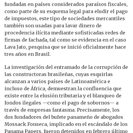
fundadas en países considerados paraísos fiscales,
como parte de su esquema legal para eludir el pago
de impuestos, este tipo de sociedades mercantiles
también son usadas para lavar dinero de
procedencia ilícita mediante sofisticadas redes de
firmas de fachada, tal como se evidencia en el caso
Lava Jato, pesquisa que se inició oficialmente hace
tres años en Brasil.
La investigación del entramado de la corrupción de
las constructoras brasileñas, cuyas esquirlas
alcanzan a varios países de Latinoamérica e
incluso de África, demuestran la confluencia que
existe entre la elusión tributaria y el blanqueo de
fondos ilegales —como el pago de sobornos— a
través de empresas fantasma. Precisamente, los
dos fundadores del bufete panameño de abogados
Mossack Fonseca, implicado en el escándalo de los
Panama Papers, fueron detenidos en febrero último