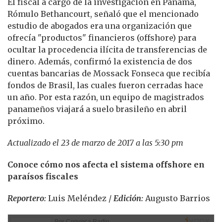
El fiscal a cargo de la investigación en Panamá,
Rómulo Bethancourt, señaló que el mencionado
estudio de abogados era una organización que
ofrecía "productos" financieros (offshore) para
ocultar la procedencia ilícita de transferencias de
dinero. Además, confirmó la existencia de dos
cuentas bancarias de Mossack Fonseca que recibía
fondos de Brasil, las cuales fueron cerradas hace
un año. Por esta razón, un equipo de magistrados
panameños viajará a suelo brasileño en abril
próximo.
Actualizado el 23 de marzo de 2017 a las 5:30 pm
Conoce cómo nos afecta el sistema offshore en
paraísos fiscales
Reportero:
Luis Meléndez /
Edición:
Augusto Barrios