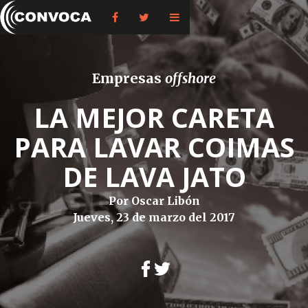
Empresas
offshore
LA MEJOR CARETA
PARA LAVAR COIMAS
DE LAVA JATO
Por Oscar Libón
Jueves, 23 de marzo del 2017