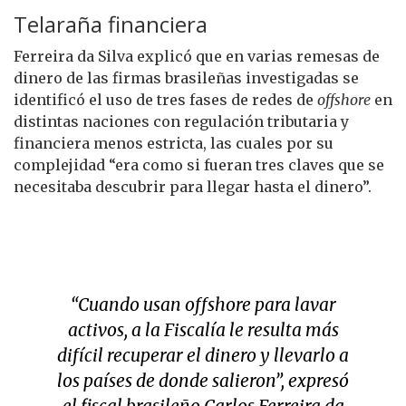
Telaraña financiera
Ferreira da Silva explicó que en varias remesas de
dinero de las firmas brasileñas investigadas se
identificó el uso de tres fases de redes de
offshore
en
distintas naciones con regulación tributaria y
financiera menos estricta, las cuales por su
complejidad “era como si fueran tres claves que se
necesitaba descubrir para llegar hasta el dinero”.
“Cuando usan
offshore
para lavar
activos, a la Fiscalía le resulta más
difícil recuperar el dinero y llevarlo a
los países de donde salieron”, expresó
el fiscal brasileño Carlos Ferreira da