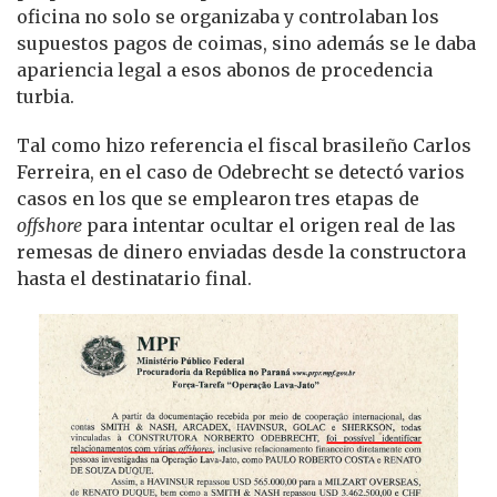
oficina no solo se organizaba y controlaban los
supuestos pagos de coimas, sino además se le daba
apariencia legal a esos abonos de procedencia
turbia.
Tal como hizo referencia el fiscal brasileño Carlos
Ferreira, en el caso de Odebrecht se detectó varios
casos en los que se emplearon tres etapas de
offshore
para intentar ocultar el origen real de las
remesas de dinero enviadas desde la constructora
hasta el destinatario final.