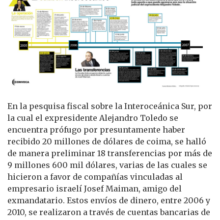
En la pesquisa fiscal sobre la Interoceánica Sur, por
la cual el expresidente Alejandro Toledo se
encuentra prófugo por presuntamente haber
recibido 20 millones de dólares de coima, se halló
de manera preliminar 18 transferencias por más de
9 millones 600 mil dólares, varias de las cuales se
hicieron a favor de compañías vinculadas al
empresario israelí Josef Maiman, amigo del
exmandatario. Estos envíos de dinero, entre 2006 y
2010, se realizaron a través de cuentas bancarias de