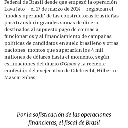
Federal de Brasil desde que empezó la operación
Lava Jato —el 17 de marzo de 2014— registran el
‘modus operandi’ de las constructoras brasileñas
para transferir grandes sumas de dinero
destinados al supuesto pago de coimas a
funcionarios y al financiamiento de campañas
políticas de candidatos en suelo brasileño y otras
naciones, montos que superarían los 4 mil
millones de dólares hasta el momento, según
estimaciones del diario
O'Globo
y la reciente
confesión del exejecutivo de Odebrecht, Hilberto
Mascarenhas.
Por la sofisticación de las operaciones
financieras, el fiscal de Brasil