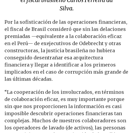
Silva.
Por la sofisticación de las operaciones financieras,
el fiscal de Brasil consideró que sin las delaciones
premiadas —equivalente a la colaboración eficaz
en el Perú— de exejecutivos de Odebrecht y otras
constructoras, la justicia brasileña no hubiera
conseguido desentrañar esa arquitectura
financiera y llegar a identificar a los primeros
implicados en el caso de corrupción más grande de
las últimas décadas.
“La cooperación de los involucrados, en términos
de colaboración eficaz, es muy importante porque
sin que nos proporcionen la información es casi
imposible descubrir operaciones financieras tan
complejas. Muchos de nuestros colaboradores son
los operadores de lavado (de activos), las personas