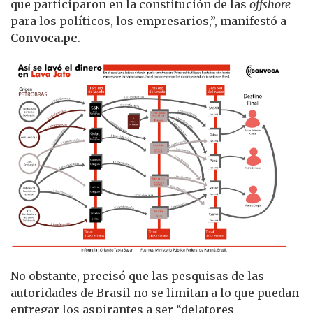
que participaron en la constitución de las
offshore
para los políticos, los empresarios,”, manifestó a
Convoca.pe
.
No obstante, precisó que las pesquisas de las
autoridades de Brasil no se limitan a lo que puedan
entregar los aspirantes a ser “delatores