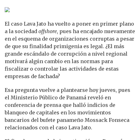
El caso Lava Jato ha vuelto a poner en primer plano
a la sociedad
offshore
, pues ha encajado nuevamente
en el esquema de organizaciones corruptas a pesar
de que su finalidad primigenia es legal. ¿El más
grande escándalo de corrupción a nivel regional
motivará algún cambio en las normas para
fiscalizar o controlar las actividades de estas
empresas de fachada?
Esa pregunta vuelve a plantearse hoy jueves, pues
el Ministerio Público de Panamá reveló en
conferencia de prensa que halló indicios de
blanqueo de capitales en los movimientos
bancarios del bufete panameño Mossack Fonseca
relacionados con el caso Lava Jato.