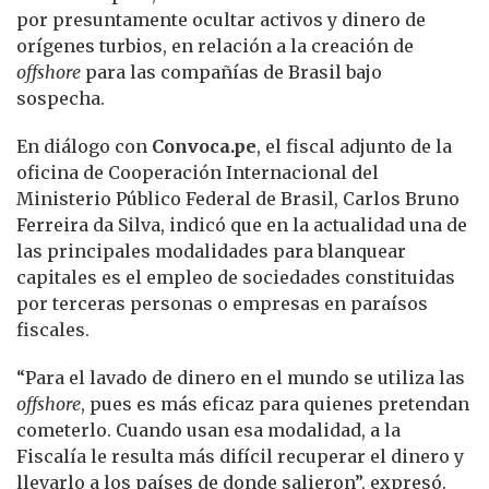
por presuntamente ocultar activos y dinero de
orígenes turbios, en relación a la creación de
offshore
para las compañías de Brasil bajo
sospecha.
En diálogo con
Convoca.pe
, el fiscal adjunto de la
oficina de Cooperación Internacional del
Ministerio Público Federal de Brasil, Carlos Bruno
Ferreira da Silva, indicó que en la actualidad una de
las principales modalidades para blanquear
capitales es el empleo de sociedades constituidas
por terceras personas o empresas en paraísos
fiscales.
“Para el lavado de dinero en el mundo se utiliza las
offshore
, pues es más eficaz para quienes pretendan
cometerlo. Cuando usan esa modalidad, a la
Fiscalía le resulta más difícil recuperar el dinero y
llevarlo a los países de donde salieron”, expresó.