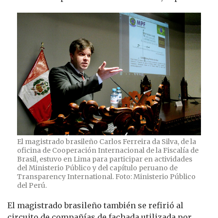
El magistrado brasileño Carlos Ferreira da Silva, de la
oficina de Cooperación Internacional de la Fiscalía de
Brasil, estuvo en Lima para participar en actividades
del Ministerio Público y del capítulo peruano de
Transparency International. Foto: Ministerio Público
del Perú.
El magistrado brasileño también se refirió al
circuito de compañías de fachada utilizada por