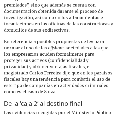
premiados”, sino que además se cuenta con
documentación obtenida durante el proceso de
investigación, así como en los allanamientos e
incautaciones en las oficinas de las constructoras y
domicilios de sus exdirectivos.
En referencia a posibles propuestas de ley para
normar el uso de las
offshore
, sociedades a las que
los empresarios acuden formalmente para
proteger sus activos (confidencialidad y
privacidad) y obtener ventajas fiscales, el
magistrado Carlos Ferreira dijo que en los paraísos
fiscales hay una tendencia para combatir el uso de
este tipo de compañías en actividades criminales,
como es el caso de Suiza.
De la ‘caja 2’ al destino final
Las evidencias recogidas por el Ministerio Público