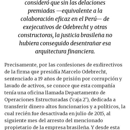
consideró que sin las delaciones
premiadas —equivalente a la
colaboración eficaz en el Perú— de
exejecutivos de Odebrecht y otras
constructoras, la justicia brasileña no
hubiera conseguido desentrañar esa
arquitectura financiera.
Precisamente, por las confesiones de exdirectivos
de la firma que presidía Marcelo Odebrecht,
sentenciado a 19 años de prisión por corrupción y
lavado de activos, se conoce que esta compañía
tenía una oficina llamada Departamento de
Operaciones Estructuradas (‘caja 2’), dedicada a
transferir dinero altos funcionarios y a políticos, la
cual recién fue desactivada en julio de 2015, al
siguiente mes del arresto del mencionado
propietario de la empresa brasileña. Y desde esta